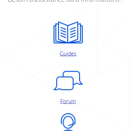
Guides
Forum